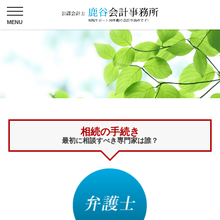
相続の手続き
最初に相談すべき専門家は誰？