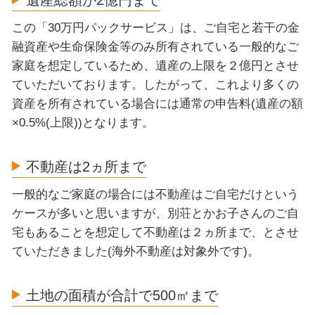
この「30万円パックサービス」は、ご自宅と若干の金
融資産や生命保険金等のみ所有されている一般的なご
家庭を想定しているため、遺産の上限を２億円とさせ
ていただいております。したがって、これより多くの
資産を所有されている場合には通常の申告料(遺産の額
×0.5%(上限))となります。
不動産は2ヵ所まで
一般的なご家庭の場合には不動産はご自宅だけという
ケースが多いと思いますが、別荘とかお子さんのご自
宅もあることを想定して不動産は２ヵ所まで、とさせ
ていただきました(海外不動産は対象外です)。
土地の面積が合計で500㎡まで