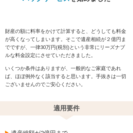
財産の額に料率をかけて計算すると、どうしても料金
が高くなってしまいます。そこで遺産相続が２億円ま
でですが、一律30万円(税別)という非常にリーズナブ
ルな料金設定にさせていただきました。
いくつか条件はありますが、一般的なご家庭であれ
ば、ほぼ例外なく該当すると思います。手抜きは一切
ございませんのでご安心ください。
適用要件
遺産総額が2億円まで