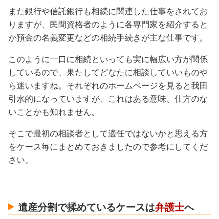
また銀行や信託銀行も相続に関連した仕事をされてお
りますが、民間資格者のように各専門家を紹介すると
か預金の名義変更などの相続手続きが主な仕事です。
このように一口に相続といっても実に幅広い方が関係
しているので、果たしてどなたに相談していいものや
ら迷いますね。それぞれのホームページを見ると我田
引水的になっていますが、これはある意味、仕方のな
いことかも知れません。
そこで最初の相談者として適任ではないかと思える方
をケース毎にまとめておきましたので参考にしてくだ
さい。
遺産分割で揉めているケースは
弁護士
へ