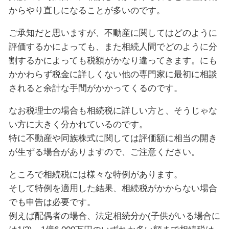
からやり直しになることが多いのです。
ご承知だと思いますが、不動産に関してはどのように
評価するかによっても、また相続人間でどのように分
割するかによっても税額がかなり違ってきます。にも
かかわらず税金に詳しくない他の専門家に最初に相談
されると余計な手間がかかってくるのです。
なお税理士の場合も相続税に詳しい方と、そうじゃな
い方に大きく分かれているのです。
特に不動産や同族株式に関しては評価額に相当の開き
が生ずる場合がありますので、ご注意ください。
ところで相続税には様々な特例があります。
そして特例を適用した結果、相続税がかからない場合
でも申告は必要です。
例えば配偶者の場合、法定相続分か(子供がいる場合に