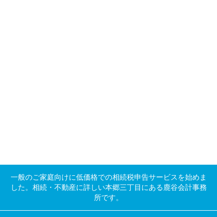
一般のご家庭向けに低価格での相続税申告サービスを始めま
した。相続・不動産に詳しい本郷三丁目にある鹿谷会計事務
所です。