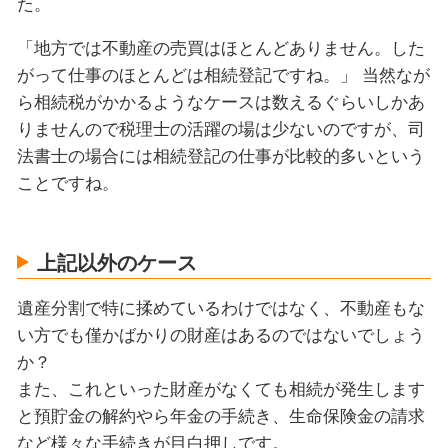
た。
「地方では不動産の売買はほとんどありません。した
がって仕事のほとんどは相続登記ですね。」 当然なが
ら相続税がかかるようなケースは数えるぐらいしかあ
りませんので税理士の活躍の場は少ないのですが、司
法書士の場合には相続登記の仕事が比較的多いという
ことですね。
上記以外のケース
遺産分割で特に揉めているわけではなく、不動産もな
い方でも僅かばかりの財産はあるのではないでしょう
か？
また、これといった財産がなくても相続が発生します
と預貯金の解約やら年金の手続き、生命保険金の請求
など様々な手続きが目白押しです。