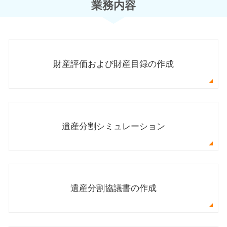
業務内容
財産評価および財産目録の作成
遺産分割シミュレーション
遺産分割協議書の作成