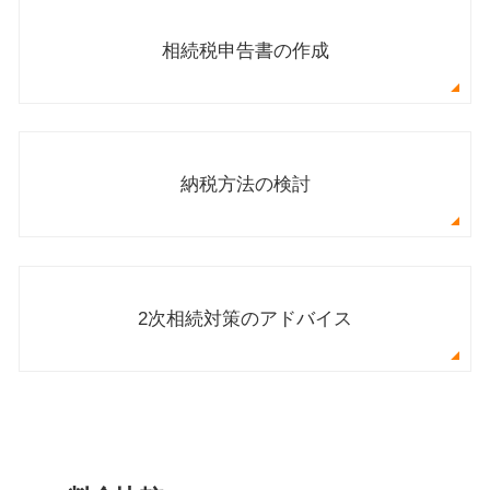
相続税申告書の作成
納税方法の検討
2次相続対策のアドバイス