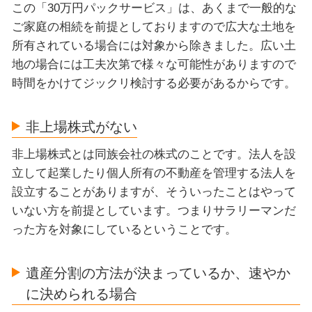
この「30万円パックサービス」は、あくまで一般的な
ご家庭の相続を前提としておりますので広大な土地を
所有されている場合には対象から除きました。広い土
地の場合には工夫次第で様々な可能性がありますので
時間をかけてジックリ検討する必要があるからです。
非上場株式がない
非上場株式とは同族会社の株式のことです。法人を設
立して起業したり個人所有の不動産を管理する法人を
設立することがありますが、そういったことはやって
いない方を前提としています。つまりサラリーマンだ
った方を対象にしているということです。
遺産分割の方法が決まっているか、速やか
に決められる場合