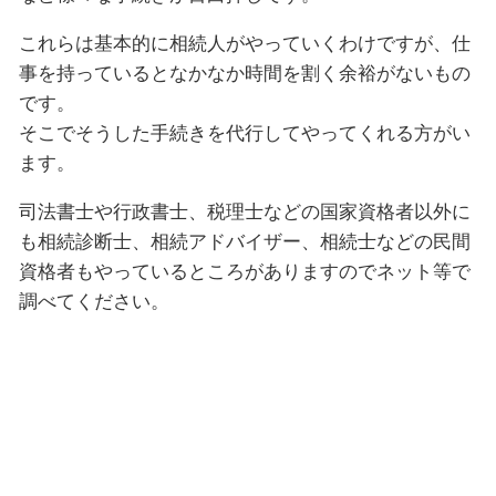
これらは基本的に相続人がやっていくわけですが、仕
事を持っているとなかなか時間を割く余裕がないもの
です。
そこでそうした手続きを代行してやってくれる方がい
ます。
司法書士や行政書士、税理士などの国家資格者以外に
も相続診断士、相続アドバイザー、相続士などの民間
資格者もやっているところがありますのでネット等で
調べてください。